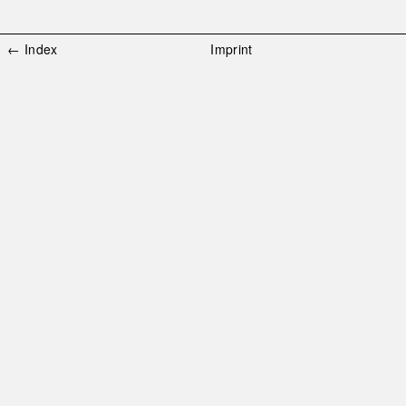
← Index
Imprint